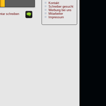
Kontakt
Schreiber gesucht
Werbung bei uns
Mitarbeiter
tar schreiben
Impressum