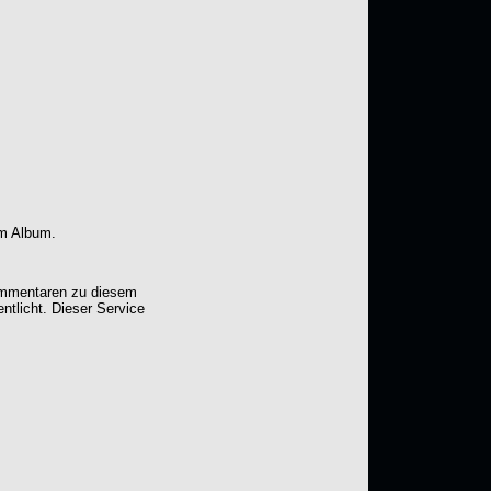
em Album.
Kommentaren zu diesem
entlicht. Dieser Service