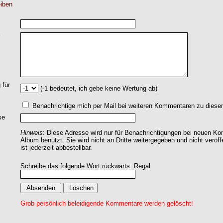
iben
 für
(-1 bedeutet, ich gebe keine Wertung ab)
Benachrichtige mich per Mail bei weiteren Kommentaren zu dies
se
Hinweis
: Diese Adresse wird nur für Benachrichtigungen bei neuen 
Album benutzt. Sie wird nicht an Dritte weitergegeben und nicht veröff
ist jederzeit abbestellbar.
Schreibe das folgende Wort rückwärts: Regal
Grob persönlich beleidigende Kommentare werden gelöscht!