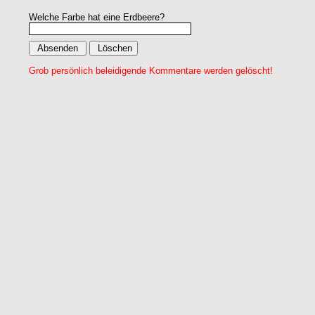
Welche Farbe hat eine Erdbeere?
Grob persönlich beleidigende Kommentare werden gelöscht!