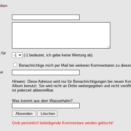
iben
 für
(-1 bedeutet, ich gebe keine Wertung ab)
Benachrichtige mich per Mail bei weiteren Kommentaren zu dies
se
Hinweis
: Diese Adresse wird nur für Benachrichtigungen bei neuen 
Album benutzt. Sie wird nicht an Dritte weitergegeben und nicht veröff
ist jederzeit abbestellbar.
Was kommt aus dem Wasserhahn?
Grob persönlich beleidigende Kommentare werden gelöscht!