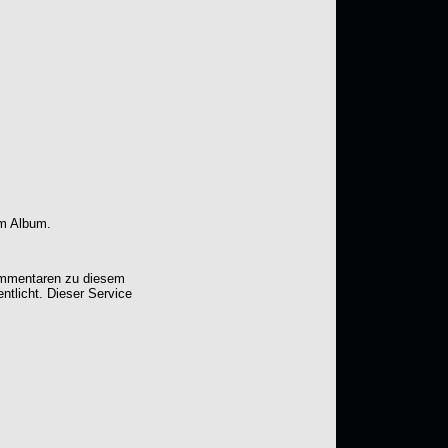
em Album.
Kommentaren zu diesem
entlicht. Dieser Service