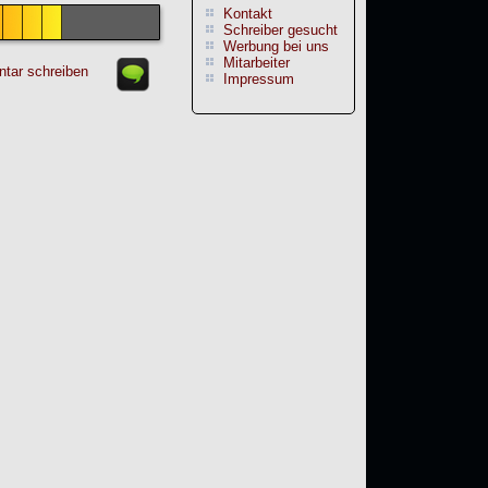
Kontakt
Schreiber gesucht
Werbung bei uns
Mitarbeiter
tar schreiben
Impressum