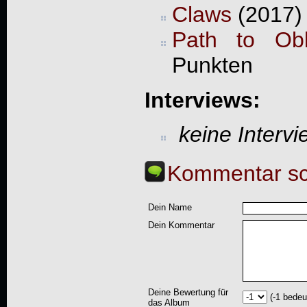
Claws
(2017) 
Path to Obl
Punkten
Interviews:
keine Interv
Kommentar sc
Dein Name
Dein Kommentar
Deine Bewertung für
(-1 bedeu
das Album