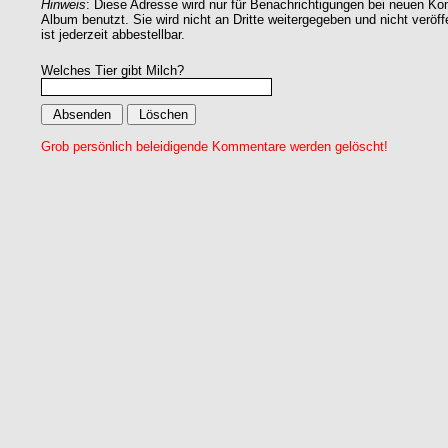
Hinweis
: Diese Adresse wird nur für Benachrichtigungen bei neuen 
Album benutzt. Sie wird nicht an Dritte weitergegeben und nicht veröff
ist jederzeit abbestellbar.
Welches Tier gibt Milch?
Grob persönlich beleidigende Kommentare werden gelöscht!