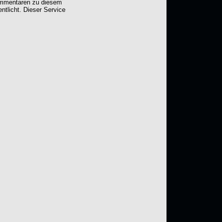
Kommentaren zu diesem
entlicht. Dieser Service