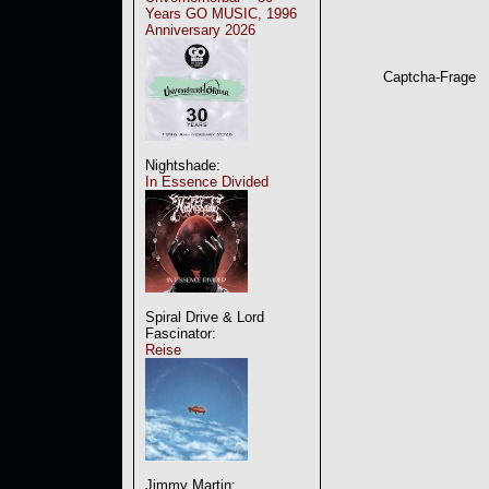
Years GO MUSIC, 1996
Anniversary 2026
Captcha-Frage
Nightshade:
In Essence Divided
Spiral Drive & Lord
Fascinator:
Reise
Jimmy Martin: