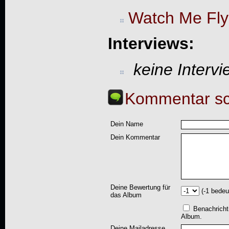
Watch Me Fly
Interviews:
keine Interv
Kommentar sc
Dein Name
Dein Kommentar
Deine Bewertung für
(-1 bedeu
das Album
Benachricht
Album.
Deine Mailadresse