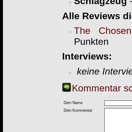
Schlagzeug
Alle Reviews d
The Chose
Punkten
Interviews:
keine Interv
Kommentar sc
Dein Name
Dein Kommentar