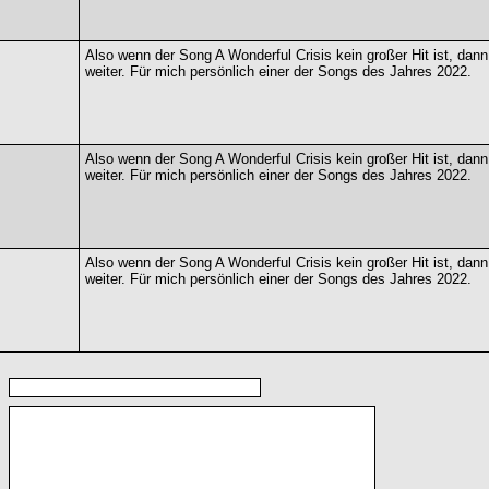
Also wenn der Song A Wonderful Crisis kein großer Hit ist, dann
weiter. Für mich persönlich einer der Songs des Jahres 2022.
Also wenn der Song A Wonderful Crisis kein großer Hit ist, dann
weiter. Für mich persönlich einer der Songs des Jahres 2022.
Also wenn der Song A Wonderful Crisis kein großer Hit ist, dann
weiter. Für mich persönlich einer der Songs des Jahres 2022.