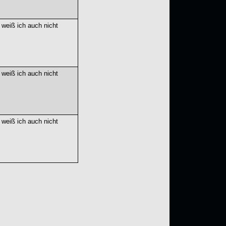
 weiß ich auch nicht
 weiß ich auch nicht
 weiß ich auch nicht