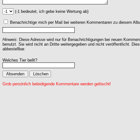
(-1 bedeutet, ich gebe keine Wertung ab)
Benachrichtige mich per Mail bei weiteren Kommentaren zu diesem Alb
Hinweis
: Diese Adresse wird nur für Benachrichtigungen bei neuen Komme
benutzt. Sie wird nicht an Dritte weitergegeben und nicht veröffentlicht. Dies
abbestellbar.
Welches Tier bellt?
Grob persönlich beleidigende Kommentare werden gelöscht!