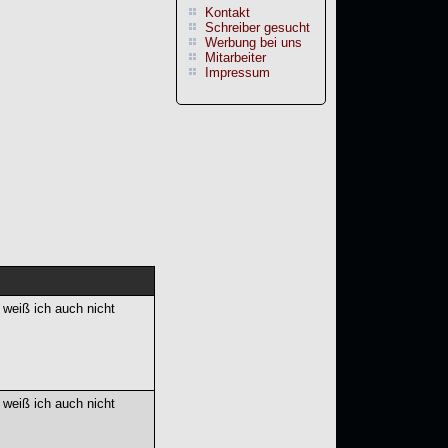
Kontakt
Schreiber gesucht
Werbung bei uns
Mitarbeiter
Impressum
 weiß ich auch nicht
 weiß ich auch nicht