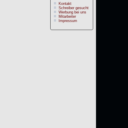
Kontakt
Schreiber gesucht
Werbung bei uns
Mitarbeiter
Impressum