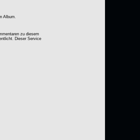
em Album.
Kommentaren zu diesem
entlicht. Dieser Service