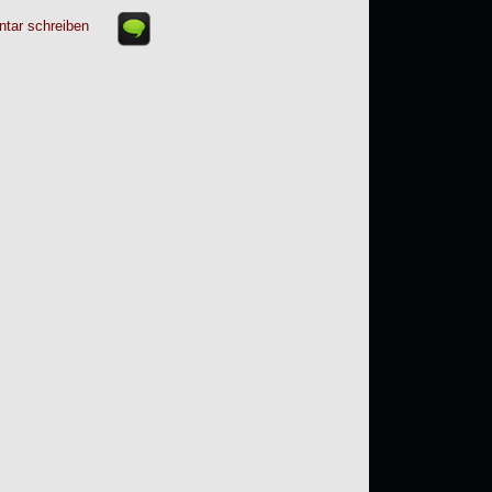
tar schreiben