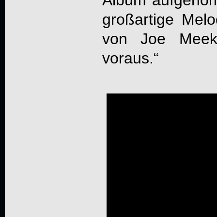
großartige Melo
von Joe Meek 
voraus.“