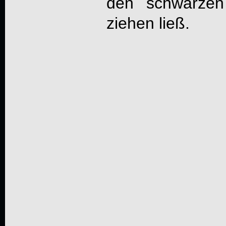
den schwarzen
ziehen ließ.