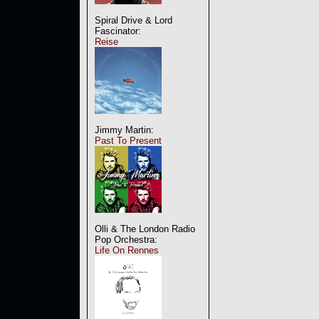
Spiral Drive & Lord
Fascinator:
Reise
Jimmy Martin:
Past To Present
Olli & The London Radio
Pop Orchestra:
Life On Rennes