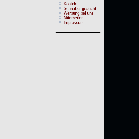
Kontakt
Schreiber gesucht
Werbung bei uns
Mitarbeiter
Impressum