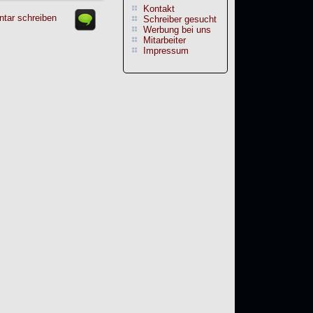
Kontakt
tar schreiben
Schreiber gesucht
Werbung bei uns
Mitarbeiter
Impressum