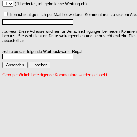
(-1 bedeutet, ich gebe keine Wertung ab)
Benachrichtige mich per Mail bei weiteren Kommentaren zu diesem Alb
Hinweis
: Diese Adresse wird nur für Benachrichtigungen bei neuen Komme
benutzt. Sie wird nicht an Dritte weitergegeben und nicht veröffentlicht. Dies
abbestellbar.
Schreibe das folgende Wort rückwärts: Regal
Grob persönlich beleidigende Kommentare werden gelöscht!