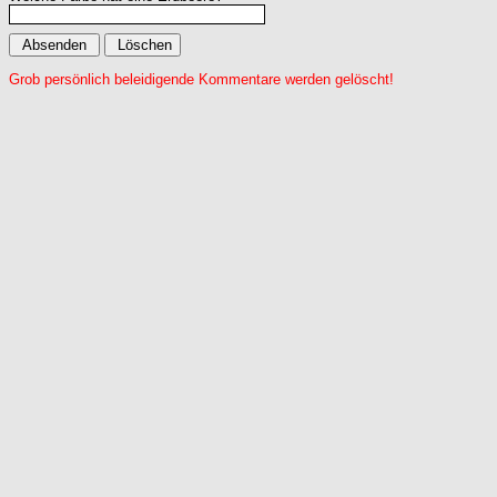
Grob persönlich beleidigende Kommentare werden gelöscht!