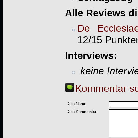
Alle Reviews d
De Ecclesiae
12/15 Punkte
Interviews:
keine Interv
Kommentar sc
Dein Name
Dein Kommentar