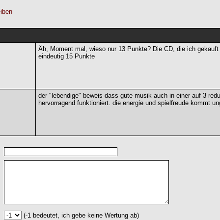
iben
Äh, Moment mal, wieso nur 13 Punkte? Die CD, die ich gekauft 
eindeutig 15 Punkte
der "lebendige" beweis dass gute musik auch in einer auf 3 red
hervorragend funktioniert. die energie und spielfreude kommt un
(-1 bedeutet, ich gebe keine Wertung ab)