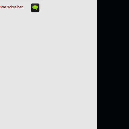
tar schreiben