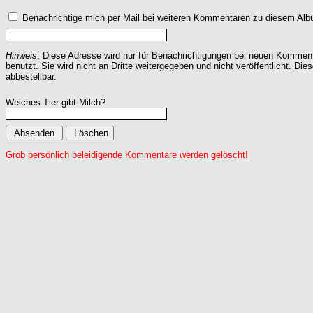
Benachrichtige mich per Mail bei weiteren Kommentaren zu diesem Alb
Hinweis
: Diese Adresse wird nur für Benachrichtigungen bei neuen Komme
benutzt. Sie wird nicht an Dritte weitergegeben und nicht veröffentlicht. Dies
abbestellbar.
Welches Tier gibt Milch?
Grob persönlich beleidigende Kommentare werden gelöscht!